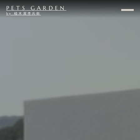
PETS GARDEN
by 植木屋杢兵衛