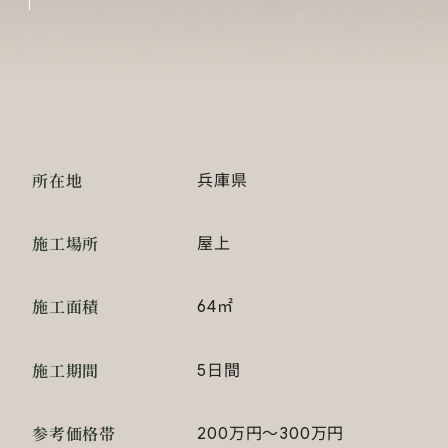
所在地
兵庫県
施工場所
屋上
施工面積
64㎡
施工期間
5日間
参考価格帯
200万円～300万円