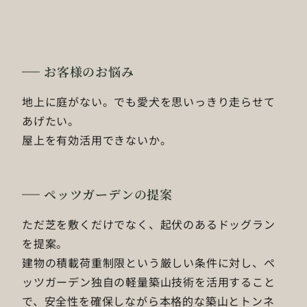
お客様のお悩み
地上に庭がない。でも愛犬を思いっきり走らせて
あげたい。
屋上を有効活用できないか。
ペッツガーデンの提案
ただ芝を敷くだけでなく、起伏のあるドッグラン
を提案。
建物の積載荷重制限という厳しい条件に対し、ペ
ッツガーデン独自の軽量築山技術を活用すること
で、安全性を確保しながら本格的な築山とトンネ