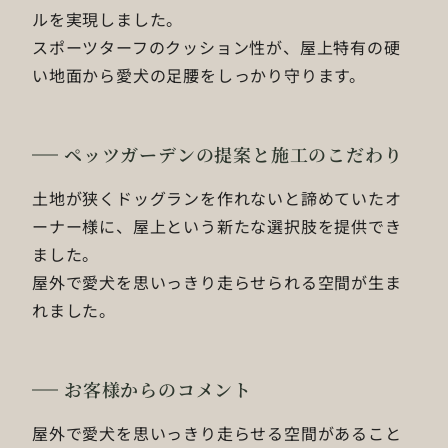
ルを実現しました。
スポーツターフのクッション性が、屋上特有の硬
い地面から愛犬の足腰をしっかり守ります。
ペッツガーデンの提案と施工のこだわり
土地が狭くドッグランを作れないと諦めていたオ
ーナー様に、屋上という新たな選択肢を提供でき
ました。
屋外で愛犬を思いっきり走らせられる空間が生ま
れました。
お客様からのコメント
屋外で愛犬を思いっきり走らせる空間があること